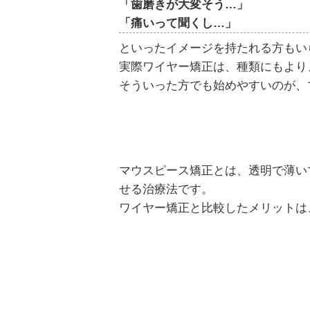
「歯磨きが大変そう…」
「痛いって聞くし…」
といったイメージを持たれる方もい
実際ワイヤー矯正は、種類にもより
そういった方でも始めやすいのが、
マウスピース矯正とは、透明で薄い
せる治療法です。
ワイヤー矯正と比較したメリットは