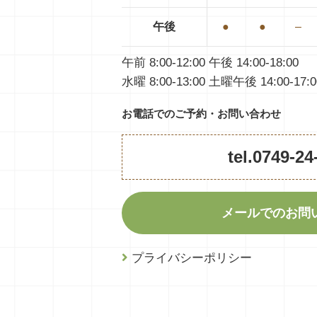
午後
●
●
–
午前 8:00-12:00 午後 14:00-18:00
水曜 8:00-13:00 土曜午後 14:00-17:0
お電話でのご予約・お問い合わせ
tel.0749-24
メールでのお問
プライバシーポリシー