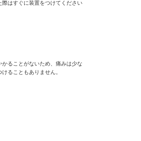
た際はすぐに装置をつけてください
かかることがないため、痛みは少な
つけることもありません。