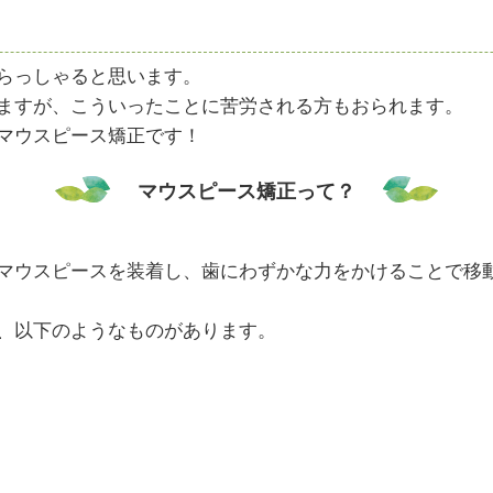
らっしゃると思います。
ますが、こういったことに苦労される方もおられます。
マウスピース矯正です！
マウスピース矯正って？
マウスピースを装着し、歯にわずかな力をかけることで移
、以下のようなものがあります。