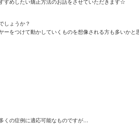
すすめしたい矯正方法のお話をさせていただきます☆
でしょうか？
ヤーをつけて動かしていくものを想像される方も多いかと
多くの症例に適応可能なものですが…