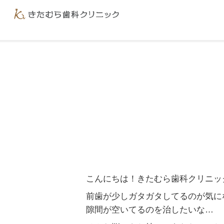
こんにちは！きたむら歯科クリニッ
前歯が少しガタガタしてるのが気に
隙間が空いてるのを治したいな…