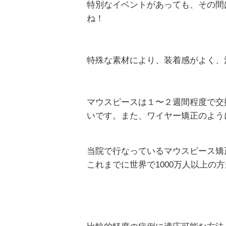
特別なイベントがあっても、その間
ね！
特殊な素材により、装着感がよく、
マウスピースは１〜２週間程度で交
いです。また、ワイヤー矯正のよう
当院で行なっているマウスピース矯
これまでに世界で1000万人以上の方が