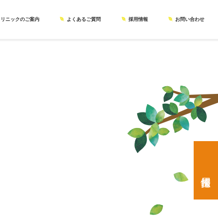
クリニックのご案内
よくあるご質問
採用情報
お問い合わせ