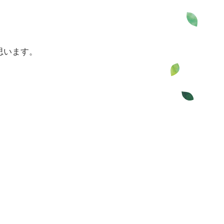
思います。