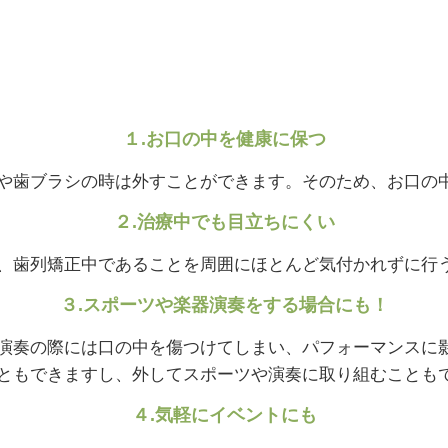
１.お口の中を健康に保つ
や歯ブラシの時は外すことができます。そのため、お口の
２.治療中でも目立ちにくい
、歯列矯正中であることを周囲にほとんど気付かれずに行
３.スポーツや楽器演奏をする場合にも！
演奏の際には口の中を傷つけてしまい、パフォーマンスに
ともできますし、外してスポーツや演奏に取り組むことも
４.気軽にイベントにも