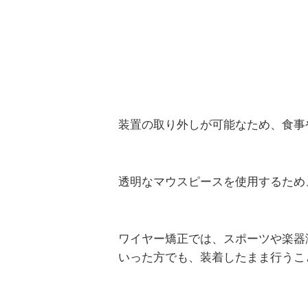
装置の取り外しが可能なため、食事
透明なマウスピースを使用するため
ワイヤー矯正では、スポーツや楽器
いった方でも、装着したまま行うこ