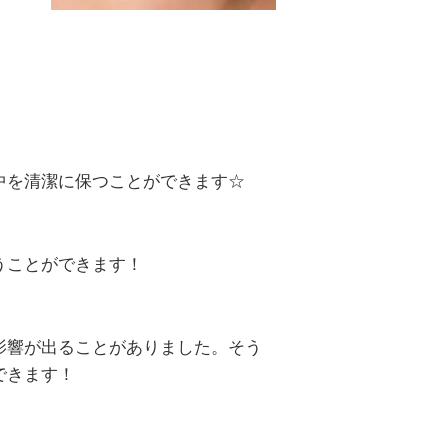
中を清潔に保つことができます☆
うことができます！
影響が出ることがありました。そう
できます！