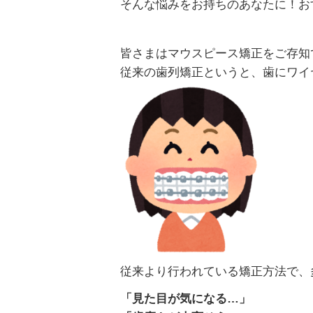
そんな悩みをお持ちのあなたに！お
皆さまはマウスピース矯正をご存知
従来の歯列矯正というと、歯にワイ
従来より行われている矯正方法で、
「見た目が気になる…」